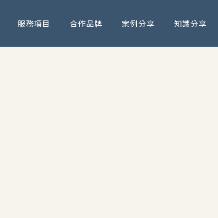
服務項目
合作品牌
案例分享
知識分享