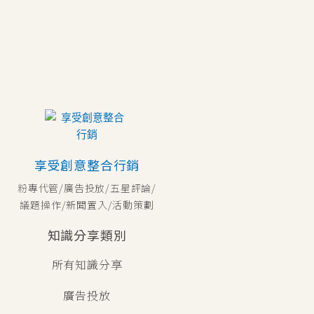
享受創意整合行銷
粉專代管/廣告投放/五星評論/
議題操作/新聞置入/活動策劃
知識分享類別
所有知識分享
廣告投放