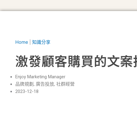
Home
|
知識分享
激發顧客購買的文案
Enjoy Marketing Manager
品牌規劃
,
廣告投放
,
社群經營
2023-12-18