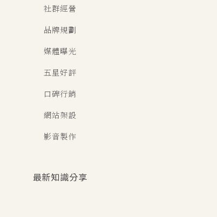
社群經營
品牌規劃
媒體曝光
五星好評
口碑行銷
網站架設
影音製作
最新知識分享