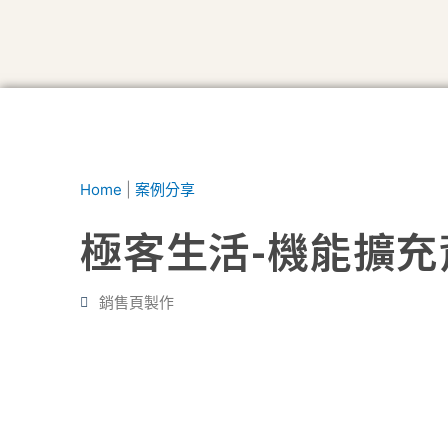
Home
|
案例分享
極客生活-機能擴充
銷售頁製作