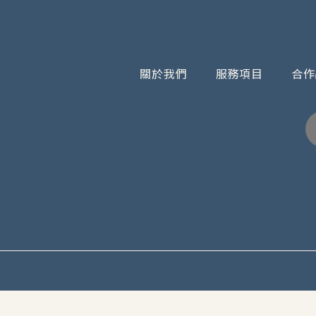
關於我們
服務項目
合作