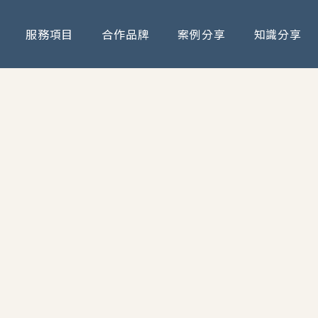
服務項目
合作品牌
案例分享
知識分享