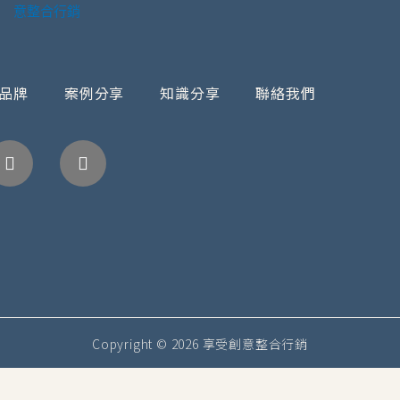
品牌
案例分享
知識分享
聯絡我們
Facebook
Instagram
Copyright © 2026 享受創意整合行銷