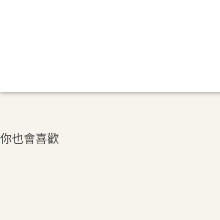
你也會喜歡