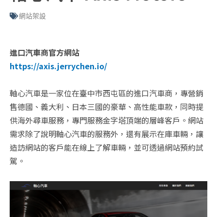
網站架設
進口汽車商官方網站
https://axis.jerrychen.io/
軸心汽車是一家位在臺中市西屯區的進口汽車商，專營銷
售德國、義大利、日本三國的豪華、高性能車款，同時提
供海外尋車服務，專門服務金字塔頂端的層峰客戶。網站
需求除了說明軸心汽車的服務外，還有展示在庫車輛，讓
造訪網站的客戶能在線上了解車輛，並可透過網站預約試
駕。