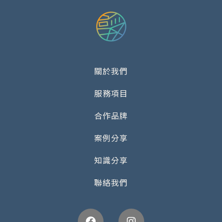
關於我們
服務項目
合作品牌
案例分享
知識分享
聯絡我們
Facebook
Instagram