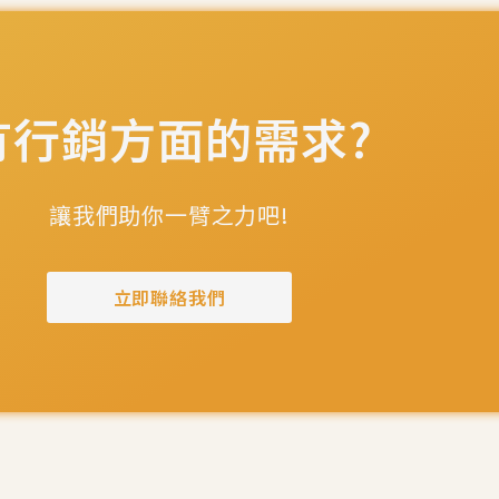
有行銷方面的需求?
讓我們助你一臂之力吧!
立即聯絡我們