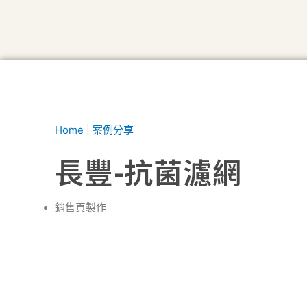
Home
|
案例分享
長豐-抗菌濾網
銷售頁製作