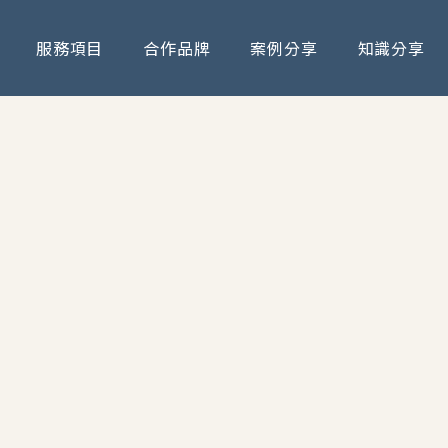
服務項目
合作品牌
案例分享
知識分享