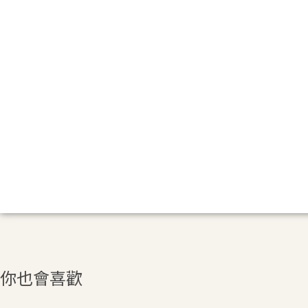
你也會喜歡