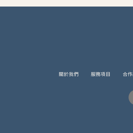
關於我們
服務項目
合作