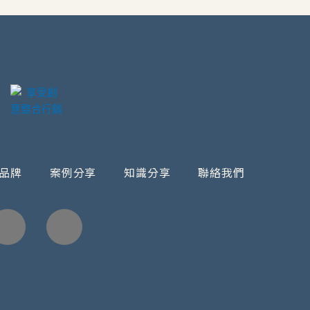
品牌
案例分享
知識分享
聯絡我們
Facebook
Instagram