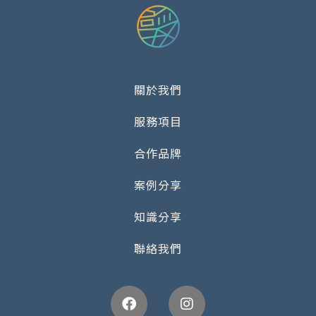
關於我們
服務項目
合作品牌
案例分享
知識分享
聯絡我們
Facebook
Instagram