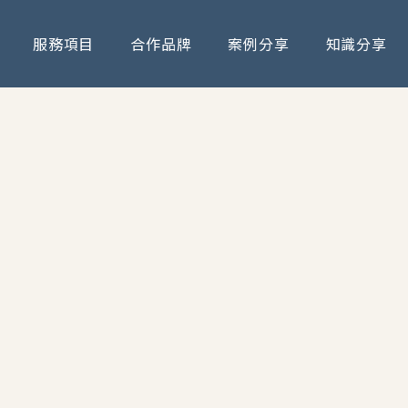
服務項目
合作品牌
案例分享
知識分享