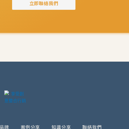
立即聯絡我們
品牌
案例分享
知識分享
聯絡我們