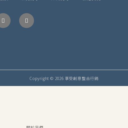
Facebook
Instagram
Copyright © 2026 享受創意整合行銷
關於我們