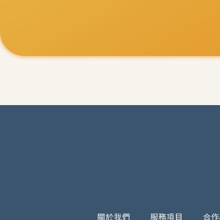
關於我們
服務項目
合作