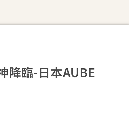
ra花神降臨-日本AUBE