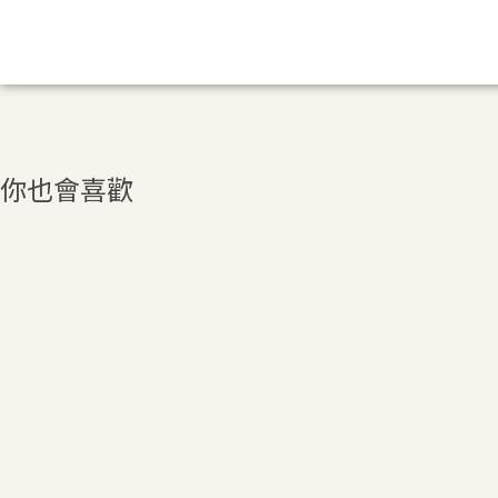
你也會喜歡