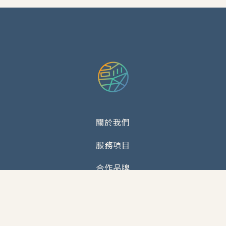
關於我們
服務項目
合作品牌
案例分享
知識分享