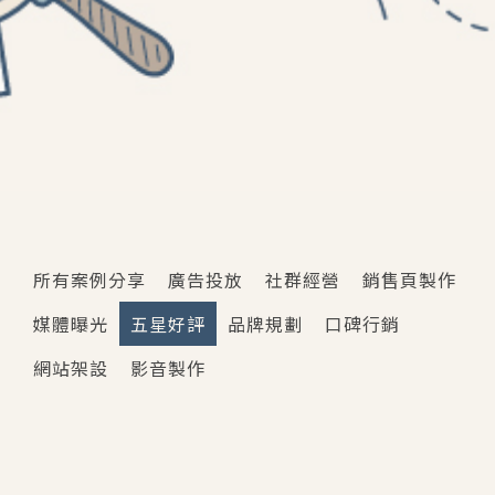
所有案例分享
廣告投放
社群經營
銷售頁製作
媒體曝光
五星好評
品牌規劃
口碑行銷
網站架設
影音製作